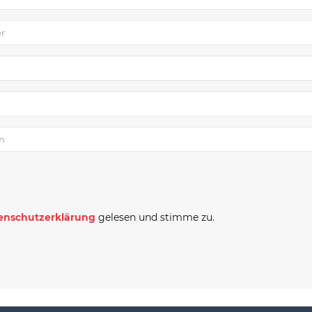
enschutzerklärung
gelesen und stimme zu.