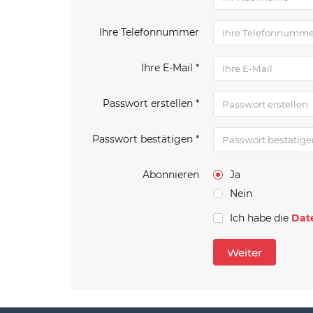
Ihre Telefonnummer
Ihre E-Mail *
Passwort erstellen *
Passwort bestätigen *
Abonnieren
Ja
Nein
Ich habe die
Dat
Weiter