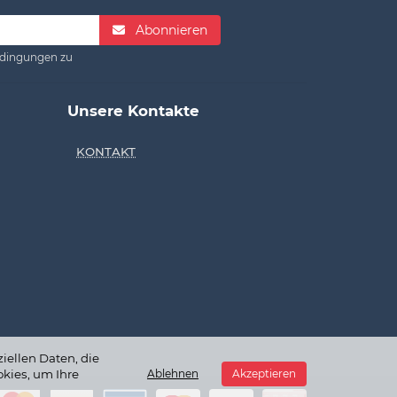
Abonnieren
dingungen zu
Unsere Kontakte
KONTAKT
iellen Daten, die
kies, um Ihre
Ablehnen
Akzeptieren