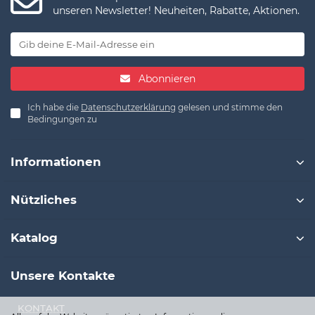
unseren Newsletter! Neuheiten, Rabatte, Aktionen.
Abonnieren
Ich habe die
Datenschutzerklärung
gelesen und stimme den
Bedingungen zu
Informationen
Nützliches
Katalog
Unsere Kontakte
KONTAKT